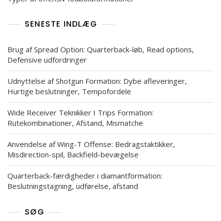
SENESTE INDLÆG
Brug af Spread Option: Quarterback-løb, Read options,
Defensive udfordringer
Udnyttelse af Shotgun Formation: Dybe afleveringer,
Hurtige beslutninger, Tempofordele
Wide Receiver Teknikker I Trips Formation:
Rutekombinationer, Afstand, Mismatche
Anvendelse af Wing-T Offense: Bedragstaktikker,
Misdirection-spil, Backfield-bevægelse
Quarterback-færdigheder i diamantformation:
Beslutningstagning, udførelse, afstand
SØG