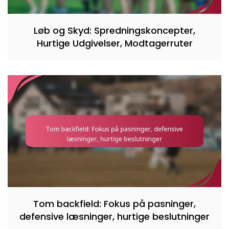
Løb og Skyd: Spredningskoncepter,
Hurtige Udgivelser, Modtagerruter
Tom backfield: Fokus på pasninger,
defensive læsninger, hurtige beslutninger