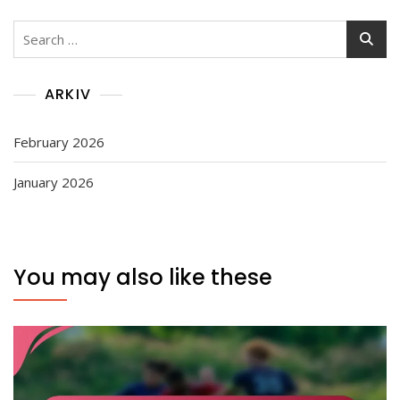
Search
for:
ARKIV
February 2026
January 2026
You may also like these