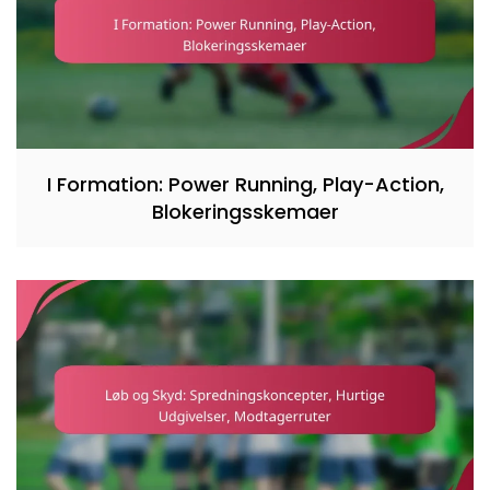
I Formation: Power Running, Play-Action,
Blokeringsskemaer