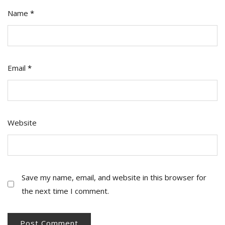
Name
*
Email
*
Website
Save my name, email, and website in this browser for
the next time I comment.