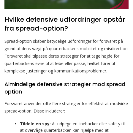
Hvilke defensive udfordringer opstår
fra spread-option?
Spread-option skaber betydelige udfordringer for forsvaret på
grund af dens vægt på quarterbackens mobilitet og misdirection.
Forsvaret skal tilpasse deres strategier for at tage højde for
quarterbackens evne til at løbe eller passe, hvilket fører til
komplekse justeringer og kommunikationsproblemer.
Almindelige defensive strategier mod spread-
option
Forsvaret anvender ofte flere strategier for effektivt at modvirke
spread-option. Disse inkluderer:
Tildele en spy:
At udpege en linebacker eller safety til
at overvåge quarterbacken kan hjælpe med at