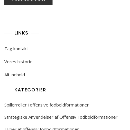
LINKS
Tag kontakt
Vores historie
Alt indhold
KATEGORIER
Spillerroller i offensive fodboldformationer
Strategiske Anvendelser af Offensiv Fodboldformationer
Typer af offensiv fodboldformationer