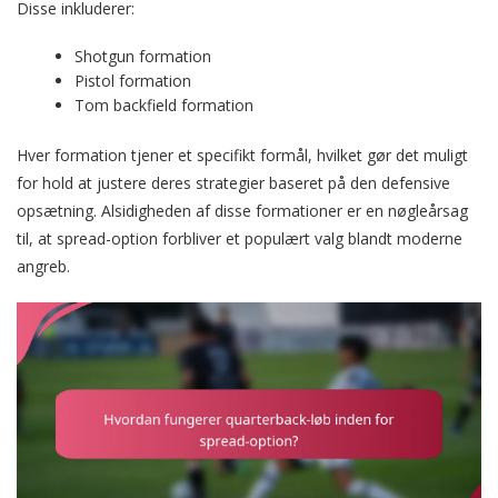
Disse inkluderer:
Shotgun formation
Pistol formation
Tom backfield formation
Hver formation tjener et specifikt formål, hvilket gør det muligt
for hold at justere deres strategier baseret på den defensive
opsætning. Alsidigheden af disse formationer er en nøgleårsag
til, at spread-option forbliver et populært valg blandt moderne
angreb.