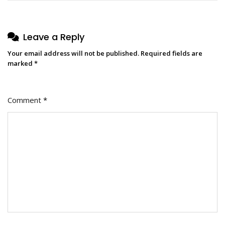
Leave a Reply
Your email address will not be published.
Required fields are
marked
*
Comment
*